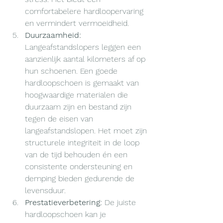
comfortabelere hardloopervaring 
en vermindert vermoeidheid.
Duurzaamheid:
Langeafstandslopers leggen een 
aanzienlijk aantal kilometers af op 
hun schoenen. Een goede 
hardloopschoen is gemaakt van 
hoogwaardige materialen die 
duurzaam zijn en bestand zijn 
tegen de eisen van 
langeafstandslopen. Het moet zijn 
structurele integriteit in de loop 
van de tijd behouden én een 
consistente ondersteuning en 
demping bieden gedurende de 
levensduur.
Prestatieverbetering:
 De juiste 
hardloopschoen kan je 