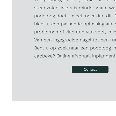
steunzolen. Niets is minder waar, wa
podoloog doet zoveel meer dan dit.
biedt u een passende oplossing aan 
problemen of klachten van voet, knie
Van een ingegroeide nagel tot een ru
Bent u op zoek naar een podoloog in
Jabbeke?
Online afspraak inplannen!
Contact