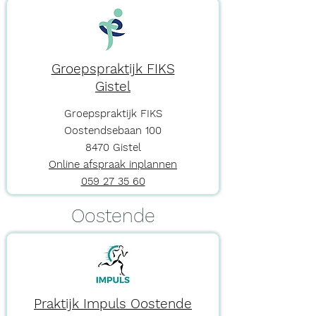
Groepspraktijk FIKS
Gistel
Groepspraktijk FIKS
Oostendsebaan 100
8470 Gistel
Online afspraak inplannen
059 27 35 60
Oostende
Praktijk Impuls Oostende